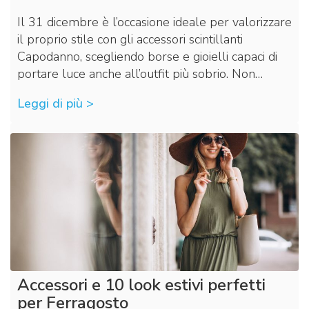
Il 31 dicembre è l’occasione ideale per valorizzare
il proprio stile con gli accessori scintillanti
Capodanno, scegliendo borse e gioielli capaci di
portare luce anche all’outfit più sobrio. Non…
Leggi di più >
Accessori e 10 look estivi perfetti
per Ferragosto