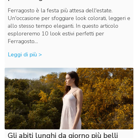
Ferragosto è la festa più attesa dell'estate.
Un'occasione per sfoggiare look colorati, leggeri e
allo stesso tempo eleganti. In questo articolo
esploreremo 10 look estivi perfetti per
Ferragosto…
Leggi di più >
Gli abiti lunghi da giorno più belli