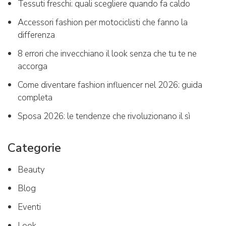
Tessuti freschi: quali scegliere quando fa caldo
Accessori fashion per motociclisti che fanno la
differenza
8 errori che invecchiano il look senza che tu te ne
accorga
Come diventare fashion influencer nel 2026: guida
completa
Sposa 2026: le tendenze che rivoluzionano il sì
Categorie
Beauty
Blog
Eventi
Look