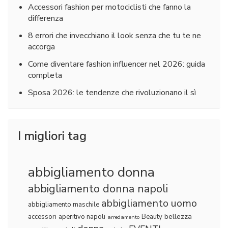
Accessori fashion per motociclisti che fanno la
differenza
8 errori che invecchiano il look senza che tu te ne
accorga
Come diventare fashion influencer nel 2026: guida
completa
Sposa 2026: le tendenze che rivoluzionano il sì
I migliori tag
abbigliamento donna
abbigliamento donna napoli
abbigliamento uomo
abbigliamento maschile
bellezza
accessori
aperitivo napoli
Beauty
arredamento