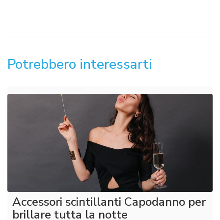
Potrebbero interessarti
Accessori scintillanti Capodanno per
brillare tutta la notte