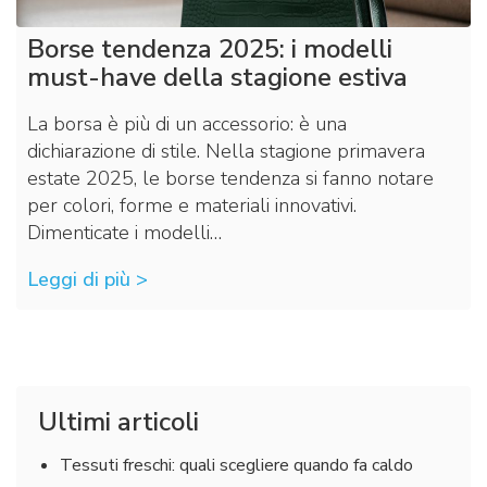
Borse tendenza 2025: i modelli
must-have della stagione estiva
La borsa è più di un accessorio: è una
dichiarazione di stile. Nella stagione primavera
estate 2025, le borse tendenza si fanno notare
per colori, forme e materiali innovativi.
Dimenticate i modelli…
Leggi di più >
Ultimi articoli
Tessuti freschi: quali scegliere quando fa caldo