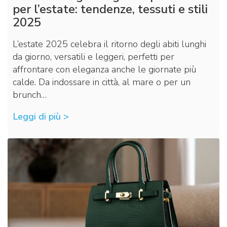
per l’estate: tendenze, tessuti e stili
2025
L’estate 2025 celebra il ritorno degli abiti lunghi
da giorno, versatili e leggeri, perfetti per
affrontare con eleganza anche le giornate più
calde. Da indossare in città, al mare o per un
brunch…
Leggi di più >