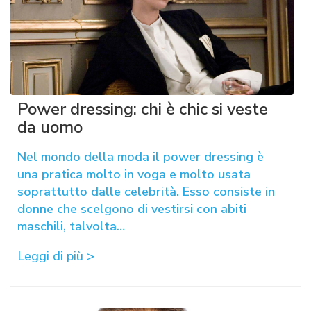
Power dressing: chi è chic si veste
da uomo
Nel mondo della moda il power dressing è
una pratica molto in voga e molto usata
soprattutto dalle celebrità. Esso consiste in
donne che scelgono di vestirsi con abiti
maschili, talvolta…
Leggi di più >