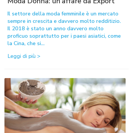
Moda Donna: un’affare da Export
Il settore della moda femminile è un mercato
sempre in crescita e davvero molto redditizio.
Il 2018 è stato un anno davvero molto
proficuo soprattutto per i paesi asiatici, come
la Cina, che si…
Leggi di più >