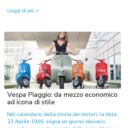
Leggi di più >
Vespa Piaggio: da mezzo economico
ad icona di stile
Nel calendario della storia dei motori, la data
23 Aprile 1946, segna un giorno davvero