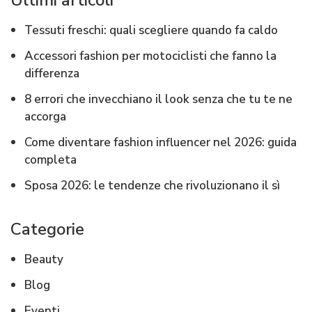
Ultimi articoli
Tessuti freschi: quali scegliere quando fa caldo
Accessori fashion per motociclisti che fanno la
differenza
8 errori che invecchiano il look senza che tu te ne
accorga
Come diventare fashion influencer nel 2026: guida
completa
Sposa 2026: le tendenze che rivoluzionano il sì
Categorie
Beauty
Blog
Eventi