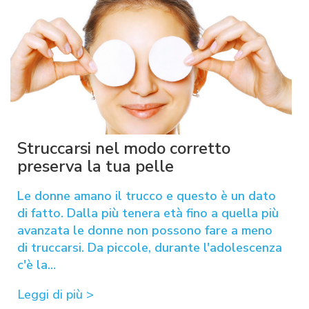
Struccarsi nel modo corretto
preserva la tua pelle
Le donne amano il trucco e questo è un dato
di fatto. Dalla più tenera età fino a quella più
avanzata le donne non possono fare a meno
di truccarsi. Da piccole, durante l'adolescenza
c'è la…
Leggi di più >