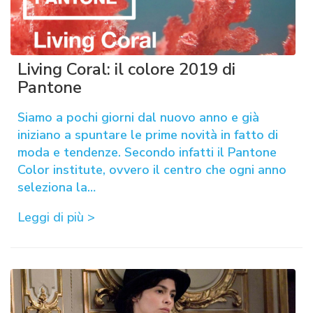
Living Coral: il colore 2019 di
Pantone
Siamo a pochi giorni dal nuovo anno e già
iniziano a spuntare le prime novità in fatto di
moda e tendenze. Secondo infatti il Pantone
Color institute, ovvero il centro che ogni anno
seleziona la…
Leggi di più >