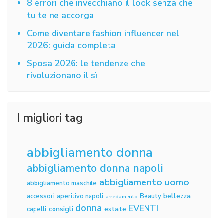
8 errori che invecchiano il look senza che
tu te ne accorga
Come diventare fashion influencer nel
2026: guida completa
Sposa 2026: le tendenze che
rivoluzionano il sì
I migliori tag
abbigliamento donna
abbigliamento donna napoli
abbigliamento uomo
abbigliamento maschile
bellezza
accessori
aperitivo napoli
Beauty
arredamento
donna
EVENTI
consigli
estate
capelli