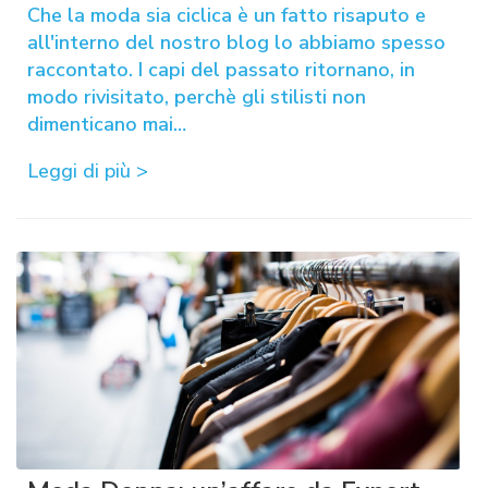
Che la moda sia ciclica è un fatto risaputo e
all'interno del nostro blog lo abbiamo spesso
raccontato. I capi del passato ritornano, in
modo rivisitato, perchè gli stilisti non
dimenticano mai…
Leggi di più >