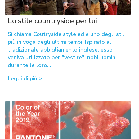
Lo stile countryside per lui
Si chiama Coutryside style ed è uno degli stili
più in voga degli ultimi tempi. Ispirato al
tradizionale abbigliamento inglese, esso
veniva utilizzato per "vestire"i nobiluomini
durante le loro…
Leggi di più >