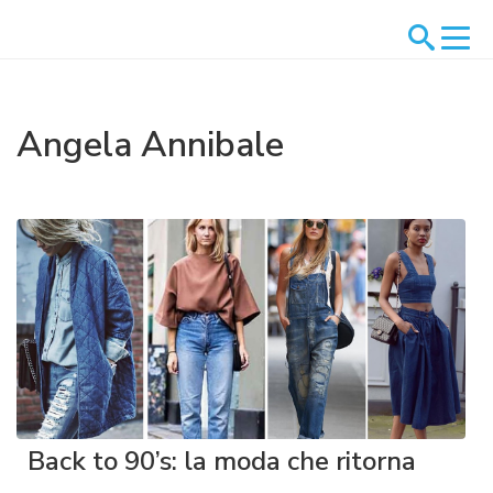
Angela Annibale
Back to 90’s: la moda che ritorna