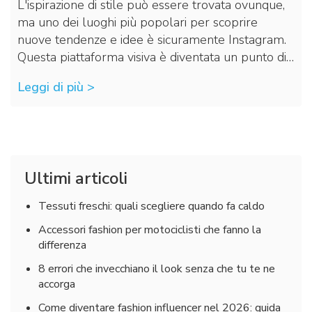
L'ispirazione di stile può essere trovata ovunque,
ma uno dei luoghi più popolari per scoprire
nuove tendenze e idee è sicuramente Instagram.
Questa piattaforma visiva è diventata un punto di…
Leggi di più >
Ultimi articoli
Tessuti freschi: quali scegliere quando fa caldo
Accessori fashion per motociclisti che fanno la
differenza
8 errori che invecchiano il look senza che tu te ne
accorga
Come diventare fashion influencer nel 2026: guida