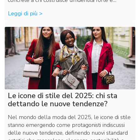
Leggi di più >
Le icone di stile del 2025: chi sta
dettando le nuove tendenze?
Nel mondo della moda del 2025, le icone di stile
stanno emergendo come protagonisti indiscussi
delle nuove tendenze, definendo nuovi standard