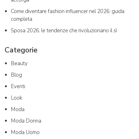
Come diventare fashion influencer nel 2026: guida
completa
Sposa 2026: le tendenze che rivoluzionano il sì
Categorie
Beauty
Blog
Eventi
Look
Moda
Moda Donna
Moda Uomo