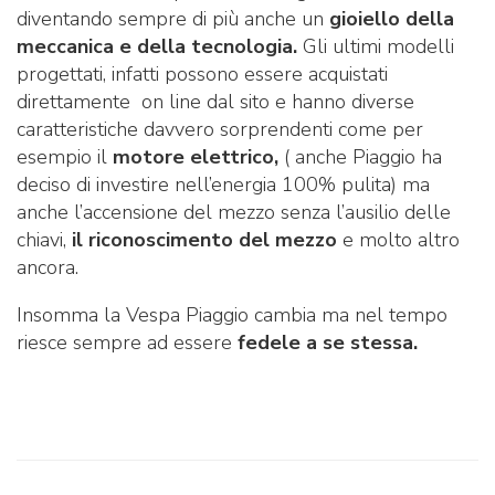
diventando sempre di più anche un
gioiello della
meccanica e della tecnologia.
Gli ultimi modelli
progettati, infatti possono essere acquistati
direttamente on line dal sito e hanno diverse
caratteristiche davvero sorprendenti come per
esempio il
motore elettrico,
( anche Piaggio ha
deciso di investire nell’energia 100% pulita) ma
anche l’accensione del mezzo senza l’ausilio delle
chiavi,
il riconoscimento del mezzo
e molto altro
ancora.
Insomma la Vespa Piaggio cambia ma nel tempo
riesce sempre ad essere
fedele a se stessa.