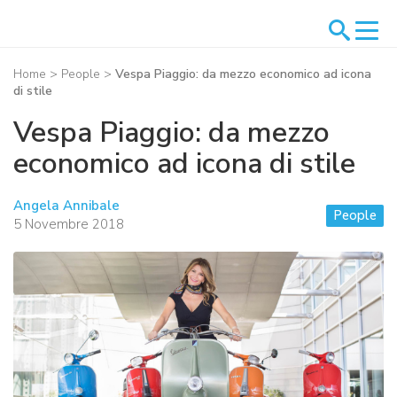
Home
>
People
>
Vespa Piaggio: da mezzo economico ad icona
di stile
Vespa Piaggio: da mezzo
economico ad icona di stile
Angela Annibale
People
5 Novembre 2018