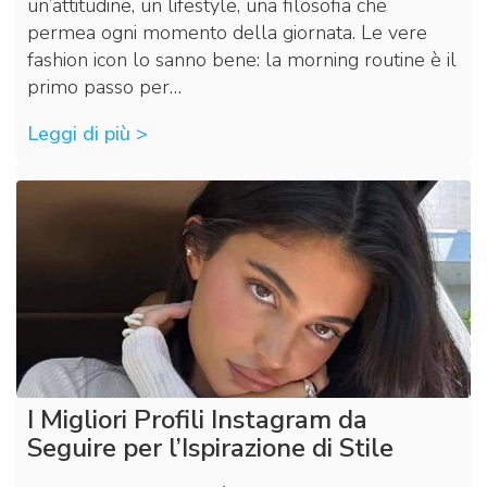
un’attitudine, un lifestyle, una filosofia che
permea ogni momento della giornata. Le vere
fashion icon lo sanno bene: la morning routine è il
primo passo per…
Leggi di più >
I Migliori Profili Instagram da
Seguire per l’Ispirazione di Stile