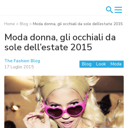
Home
>
Blog
>
Moda donna, gli occhiali da sole dell’estate 2015
Moda donna, gli occhiali da
sole dell’estate 2015
The Fashion Blog
Blog
Look
Moda
17 Luglio 2015