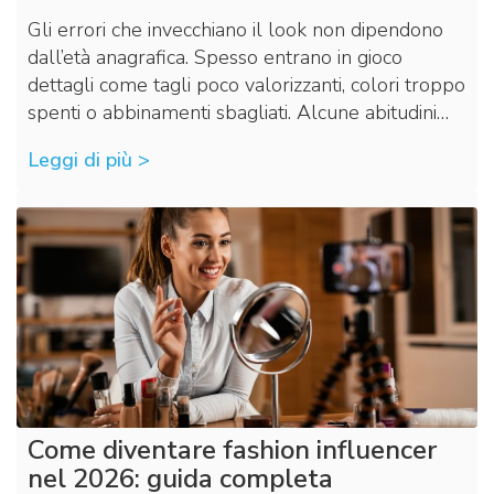
Gli errori che invecchiano il look non dipendono
dall’età anagrafica. Spesso entrano in gioco
dettagli come tagli poco valorizzanti, colori troppo
spenti o abbinamenti sbagliati. Alcune abitudini…
Leggi di più >
Come diventare fashion influencer
nel 2026: guida completa