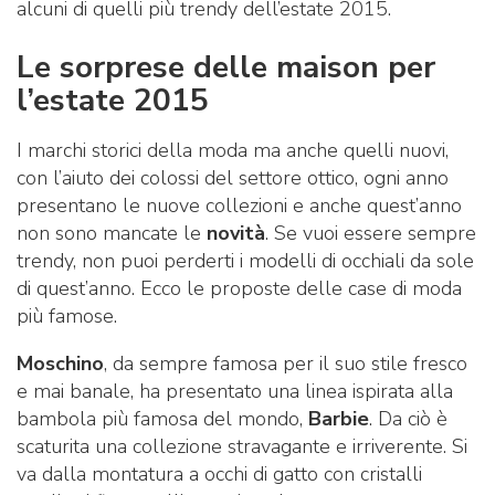
alcuni di quelli più trendy dell’estate 2015.
Le sorprese delle maison per
l’estate 2015
I marchi storici della moda ma anche quelli nuovi,
con l’aiuto dei colossi del settore ottico, ogni anno
presentano le nuove collezioni e anche quest’anno
non sono mancate le
novità
. Se vuoi essere sempre
trendy, non puoi perderti i modelli di occhiali da sole
di quest’anno. Ecco le proposte delle case di moda
più famose.
Moschino
, da sempre famosa per il suo stile fresco
e mai banale, ha presentato una linea ispirata alla
bambola più famosa del mondo,
Barbie
. Da ciò è
scaturita una collezione stravagante e irriverente. Si
va dalla montatura a occhi di gatto con cristalli