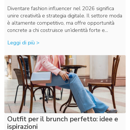
Diventare fashion influencer nel 2026 significa
unire creatività e strategia digitale. Il settore moda
è altamente competitivo, ma offre opportunità
concrete a chi costruisce un’identità forte e…
Leggi di più >
Outfit per il brunch perfetto: idee e
ispirazioni