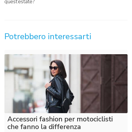
quest’estate?
Potrebbero interessarti
Accessori fashion per motociclisti
che fanno la differenza