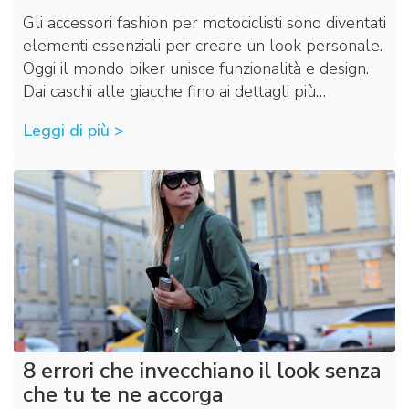
Gli accessori fashion per motociclisti sono diventati
elementi essenziali per creare un look personale.
Oggi il mondo biker unisce funzionalità e design.
Dai caschi alle giacche fino ai dettagli più…
Leggi di più >
8 errori che invecchiano il look senza
che tu te ne accorga