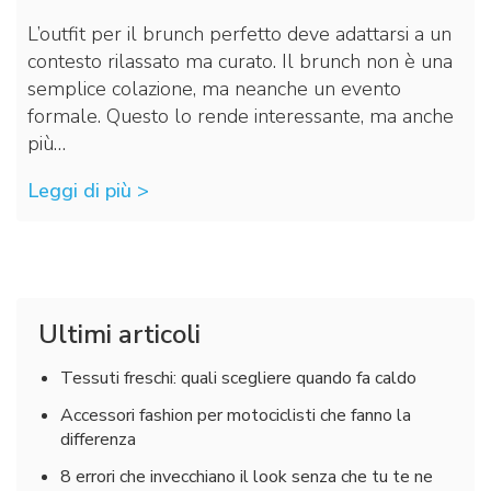
L’outfit per il brunch perfetto deve adattarsi a un
contesto rilassato ma curato. Il brunch non è una
semplice colazione, ma neanche un evento
formale. Questo lo rende interessante, ma anche
più…
Leggi di più >
Ultimi articoli
Tessuti freschi: quali scegliere quando fa caldo
Accessori fashion per motociclisti che fanno la
differenza
8 errori che invecchiano il look senza che tu te ne