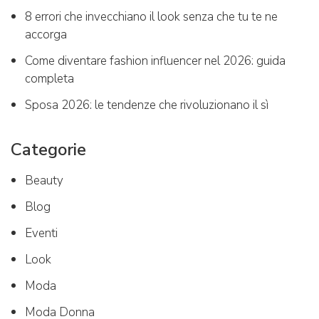
8 errori che invecchiano il look senza che tu te ne
accorga
Come diventare fashion influencer nel 2026: guida
completa
Sposa 2026: le tendenze che rivoluzionano il sì
Categorie
Beauty
Blog
Eventi
Look
Moda
Moda Donna