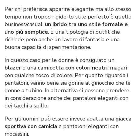
Per chi preferisce apparire elegante ma allo stesso
tempo non troppo rigido, lo stile perfetto è quello
business/casual,
un ibrido tra uno stile formale e
uno più semplice
. È una tipologia di outfit che
richiede però anche un lavoro di fantasia e una
buona capacità di sperimentazione.
In questo caso per le donne è consigliato un
blazer
o una
camicetta con colori neutri
, magari
con qualche tocco di colore. Per quanto riguarda i
pantaloni, vanno bene sia gonne al ginocchio che le
gonne a tubino. In alternativa si possono prendere
in considerazione anche dei pantaloni eleganti con
dei tacchi a spillo.
Per gli uomini può essere invece adatta una
giacca
sportiva con camicia
e pantaloni eleganti con
mocassini.