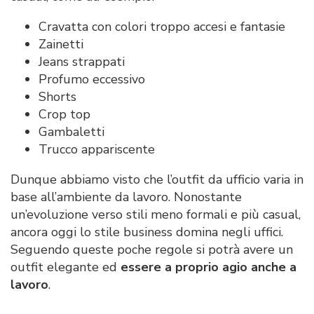
Cravatta con colori troppo accesi e fantasie
Zainetti
Jeans strappati
Profumo eccessivo
Shorts
Crop top
Gambaletti
Trucco appariscente
Dunque abbiamo visto che l’outfit da ufficio varia in
base all’ambiente da lavoro. Nonostante
un’evoluzione verso stili meno formali e più casual,
ancora oggi lo stile business domina negli uffici.
Seguendo queste poche regole si potrà avere un
outfit elegante ed
essere a proprio agio anche a
lavoro
.