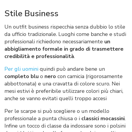
Stile Business
Un outfit business rispecchia senza dubbio lo stile
da ufficio tradizionale. Luoghi come banche e studi
professionali richiedono necessariamente
un
abbigliamento formale in grado di trasmettere
credibilità e professionalità
.
Per gli uomini
quindi può andare bene un
completo blu
o
nero
con camicia (rigorosamente
abbottonata) e una cravatta di colore scuro. Nei
mesi estivi è preferibile utilizzare colori più chiari,
anche se vanno evitati quelli troppo accesi
Per le scarpe si può scegliere o un modello
professionale a punta chiusa o i
classici mocassini
.
Infine un tocco di classe da indossare sono i polsini