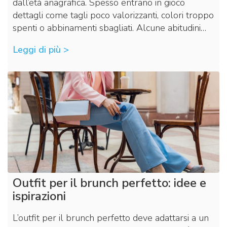
dall’età anagrafica. Spesso entrano in gioco
dettagli come tagli poco valorizzanti, colori troppo
spenti o abbinamenti sbagliati. Alcune abitudini…
Leggi di più >
Outfit per il brunch perfetto: idee e
ispirazioni
L’outfit per il brunch perfetto deve adattarsi a un