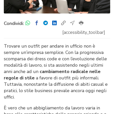
Condividi:
[accessibility_toolbar]
Trovare un outfit per andare in ufficio non è
sempre un’impresa semplice. Con la progressiva
scomparsa dei dress code e con l’evoluzione delle
modalità di lavoro, si sta assistendo negli ultimi
anni anche ad un
cambiamento radicale nelle
regole di stile
a favore di outfit più informali.
Tuttavia, nonostante la diffusione di abiti casual e
pratici, lo stile business prevale ancora oggi negli
uffici.
È vero che un abbigliamento da lavoro varia in