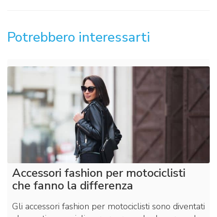
Potrebbero interessarti
Accessori fashion per motociclisti
che fanno la differenza
Gli accessori fashion per motociclisti sono diventati