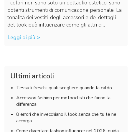
I colori non sono solo un dettaglio estetico: sono
potenti strumenti di comunicazione personale. La
tonalità dei vestiti, degli accessori e dei dettagli
del look può influenzare come gli altri ci…
Leggi di più >
Ultimi articoli
Tessuti freschi: quali scegliere quando fa caldo
Accessori fashion per motociclisti che fanno la
differenza
8 errori che invecchiano il look senza che tu te ne
accorga
Come diventare fashion influencer nel 2026: guida