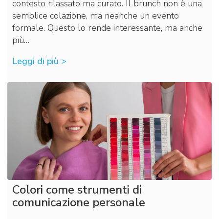
contesto rilassato ma curato. Il brunch non è una
semplice colazione, ma neanche un evento
formale. Questo lo rende interessante, ma anche
più…
Leggi di più >
Colori come strumenti di
comunicazione personale