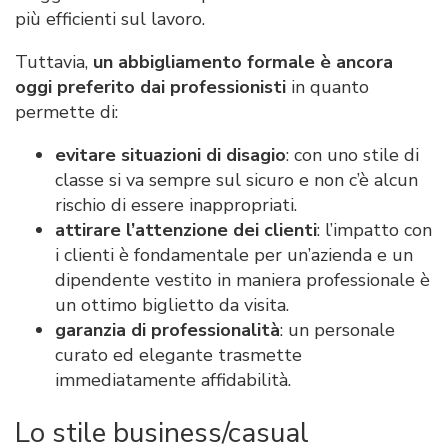
più efficienti sul lavoro.
Tuttavia,
un abbigliamento formale è ancora
oggi preferito dai professionisti
in quanto
permette di:
evitare situazioni di disagio
: con uno stile di
classe si va sempre sul sicuro e non c’è alcun
rischio di essere inappropriati.
attirare l’attenzione dei clienti
: l’impatto con
i clienti è fondamentale per un’azienda e un
dipendente vestito in maniera professionale è
un ottimo biglietto da visita.
garanzia di professionalità
: un personale
curato ed elegante trasmette
immediatamente affidabilità.
Lo stile business/casual