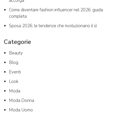
accorga
Come diventare fashion influencer nel 2026: guida
completa
Sposa 2026: le tendenze che rivoluzionano il sì
Categorie
Beauty
Blog
Eventi
Look
Moda
Moda Donna
Moda Uomo