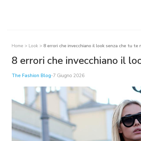
Home
>
Look
>
8 errori che invecchiano il look senza che tu te
8 errori che invecchiano il l
The Fashion Blog
-
7 Giugno 2026