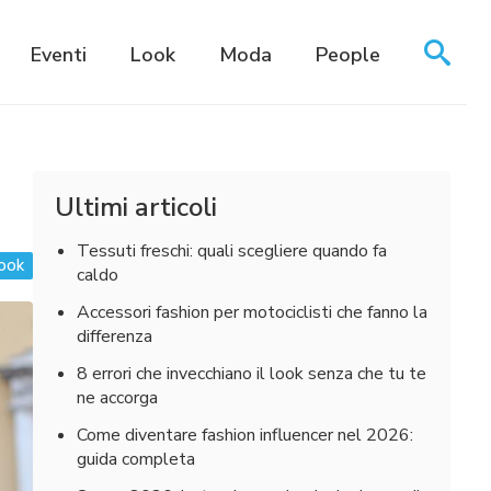
Eventi
Look
Moda
People
Ultimi articoli
Tessuti freschi: quali scegliere quando fa
ook
caldo
Accessori fashion per motociclisti che fanno la
differenza
8 errori che invecchiano il look senza che tu te
ne accorga
Come diventare fashion influencer nel 2026:
guida completa