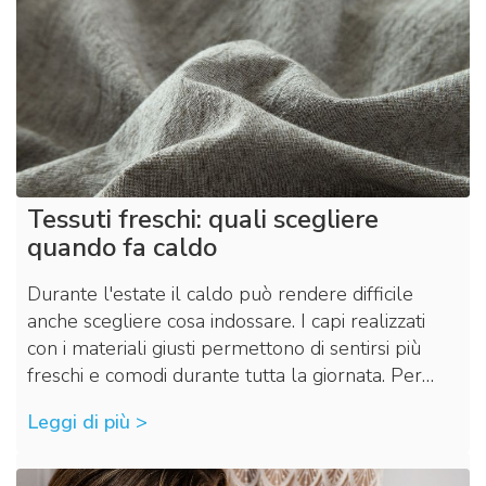
Tessuti freschi: quali scegliere
quando fa caldo
Durante l'estate il caldo può rendere difficile
anche scegliere cosa indossare. I capi realizzati
con i materiali giusti permettono di sentirsi più
freschi e comodi durante tutta la giornata. Per…
Leggi di più >