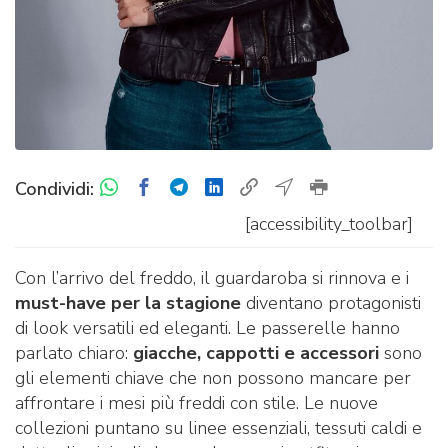
Condividi:
[accessibility_toolbar]
Con l’arrivo del freddo, il guardaroba si rinnova e i
must-have per la stagione
diventano protagonisti
di look versatili ed eleganti. Le passerelle hanno
parlato chiaro:
giacche, cappotti e accessori
sono
gli elementi chiave che non possono mancare per
affrontare i mesi più freddi con stile. Le nuove
collezioni puntano su linee essenziali, tessuti caldi e