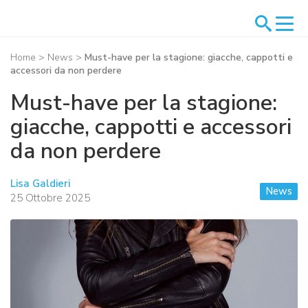
Home
>
News
>
Must-have per la stagione: giacche, cappotti e
accessori da non perdere
Must-have per la stagione:
giacche, cappotti e accessori
da non perdere
Lisa Galdieri
News
25 Ottobre 2025