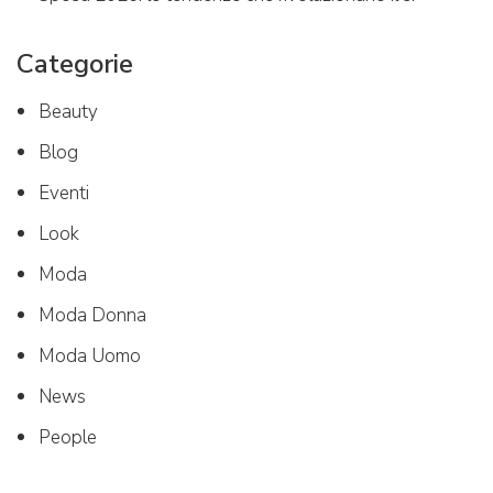
Categorie
Beauty
Blog
Eventi
Look
Moda
Moda Donna
Moda Uomo
News
People