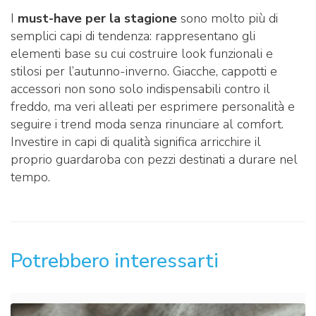
I
must-have per la stagione
sono molto più di
semplici capi di tendenza: rappresentano gli
elementi base su cui costruire look funzionali e
stilosi per l’autunno-inverno. Giacche, cappotti e
accessori non sono solo indispensabili contro il
freddo, ma veri alleati per esprimere personalità e
seguire i trend moda senza rinunciare al comfort.
Investire in capi di qualità significa arricchire il
proprio guardaroba con pezzi destinati a durare nel
tempo.
Potrebbero interessarti