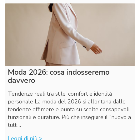
Moda 2026: cosa indosseremo
davvero
Tendenze reali tra stile, comfort e identità
personale La moda del 2026 si allontana dalle
tendenze effimere e punta su scelte consapevoli,
funzionali e durature. Più che inseguire il “nuovo a
tutti…
Leggi di più >