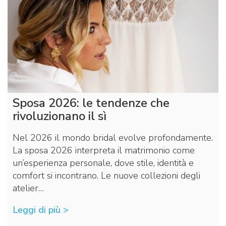
Sposa 2026: le tendenze che
rivoluzionano il sì
Nel 2026 il mondo bridal evolve profondamente.
La sposa 2026 interpreta il matrimonio come
un’esperienza personale, dove stile, identità e
comfort si incontrano. Le nuove collezioni degli
atelier…
Leggi di più >