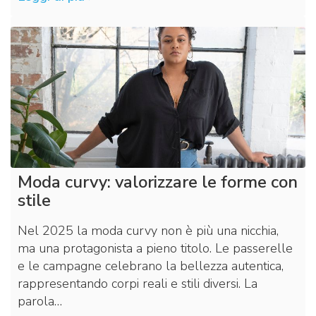
Moda curvy: valorizzare le forme con
stile
Nel 2025 la moda curvy non è più una nicchia,
ma una protagonista a pieno titolo. Le passerelle
e le campagne celebrano la bellezza autentica,
rappresentando corpi reali e stili diversi. La
parola…