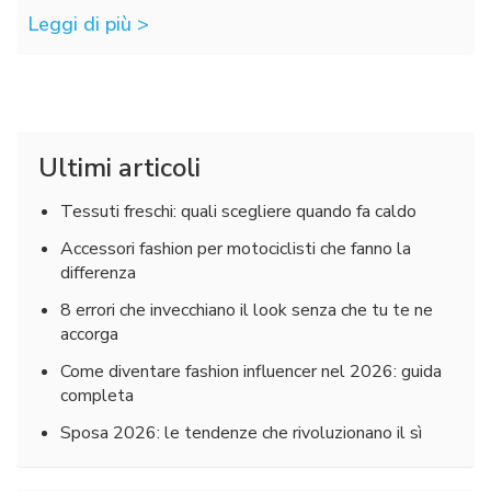
Leggi di più >
Ultimi articoli
Tessuti freschi: quali scegliere quando fa caldo
Accessori fashion per motociclisti che fanno la
differenza
8 errori che invecchiano il look senza che tu te ne
accorga
Come diventare fashion influencer nel 2026: guida
completa
Sposa 2026: le tendenze che rivoluzionano il sì