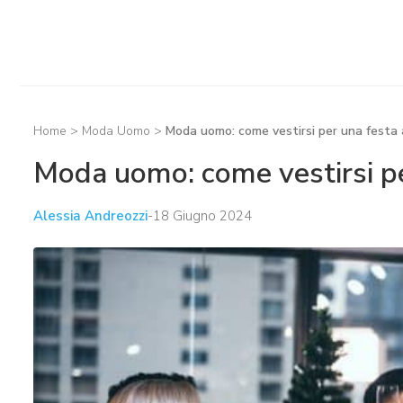
Home
>
Moda Uomo
>
Moda uomo: come vestirsi per una festa 
Moda uomo: come vestirsi pe
Alessia Andreozzi
-
18 Giugno 2024