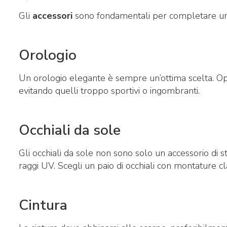
Gli
accessori
sono fondamentali per completare un l
Orologio
Un orologio elegante è sempre un’ottima scelta. Opt
evitando quelli troppo sportivi o ingombranti.
Occhiali da sole
Gli occhiali da sole non sono solo un accessorio di s
raggi UV. Scegli un paio di occhiali con montature cl
Cintura