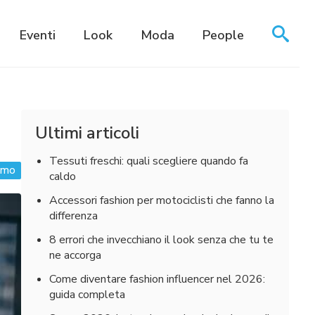
Eventi
Look
Moda
People
Ultimi articoli
Tessuti freschi: quali scegliere quando fa
omo
caldo
Accessori fashion per motociclisti che fanno la
differenza
8 errori che invecchiano il look senza che tu te
ne accorga
Come diventare fashion influencer nel 2026:
guida completa