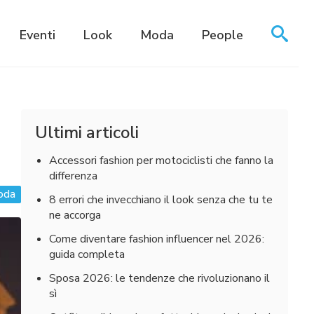
Eventi
Look
Moda
People
Ultimi articoli
Accessori fashion per motociclisti che fanno la
differenza
oda
8 errori che invecchiano il look senza che tu te
ne accorga
Come diventare fashion influencer nel 2026:
guida completa
Sposa 2026: le tendenze che rivoluzionano il
sì