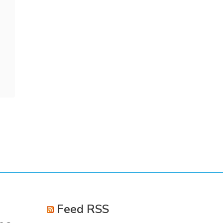
Feed RSS