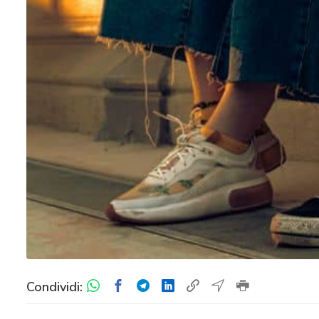
Condividi: