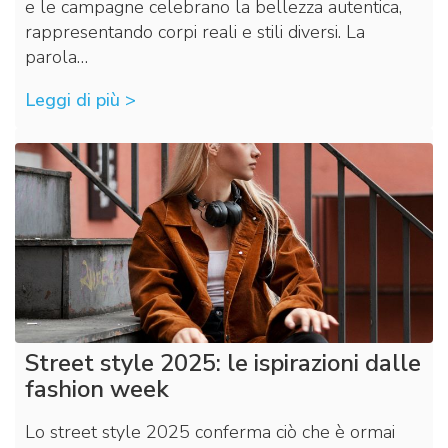
e le campagne celebrano la bellezza autentica,
rappresentando corpi reali e stili diversi. La
parola…
Leggi di più >
Street style 2025: le ispirazioni dalle
fashion week
Lo street style 2025 conferma ciò che è ormai