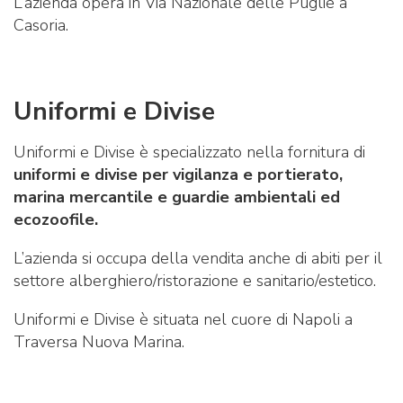
L’azienda opera in Via Nazionale delle Puglie a
Casoria.
Uniformi e Divise
Uniformi e Divise è specializzato nella fornitura di
uniformi e divise per vigilanza e portierato,
marina mercantile e guardie ambientali ed
ecozoofile.
L’azienda si occupa della vendita anche di abiti per il
settore alberghiero/ristorazione e sanitario/estetico.
Uniformi e Divise è situata nel cuore di Napoli a
Traversa Nuova Marina.