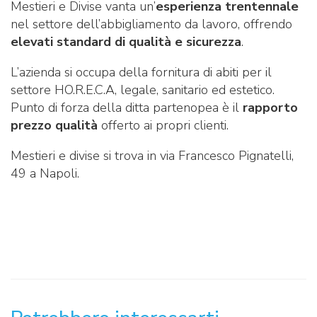
Mestieri e Divise vanta un’
esperienza trentennale
nel settore dell’abbigliamento da lavoro, offrendo
elevati standard di qualità e sicurezza
.
L’azienda si occupa della fornitura di abiti per il
settore HO.R.E.C.A, legale, sanitario ed estetico.
Punto di forza della ditta partenopea è il
rapporto
prezzo qualità
offerto ai propri clienti.
Mestieri e divise si trova in via Francesco Pignatelli,
49 a Napoli.