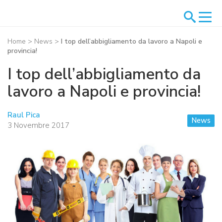
Home
>
News
>
I top dell’abbigliamento da lavoro a Napoli e
provincia!
I top dell’abbigliamento da
lavoro a Napoli e provincia!
Raul Pica
News
3 Novembre 2017