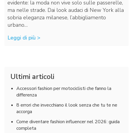
evidente: la moda non vive solo sulle passerelle,
ma nelle strade. Dai look audaci di New York alla
sobria eleganza milanese, l’abbigliamento
urbano…
Leggi di più >
Ultimi articoli
Accessori fashion per motociclisti che fanno la
differenza
8 errori che invecchiano il look senza che tu te ne
accorga
Come diventare fashion influencer nel 2026: guida
completa