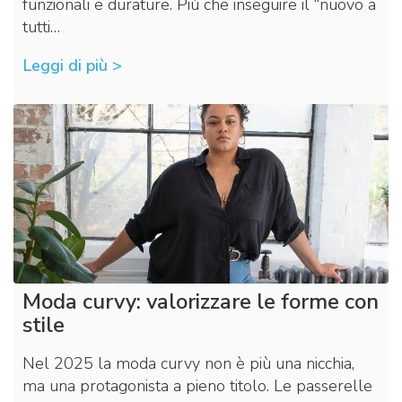
funzionali e durature. Più che inseguire il “nuovo a
tutti…
Leggi di più >
Moda curvy: valorizzare le forme con
stile
Nel 2025 la moda curvy non è più una nicchia,
ma una protagonista a pieno titolo. Le passerelle