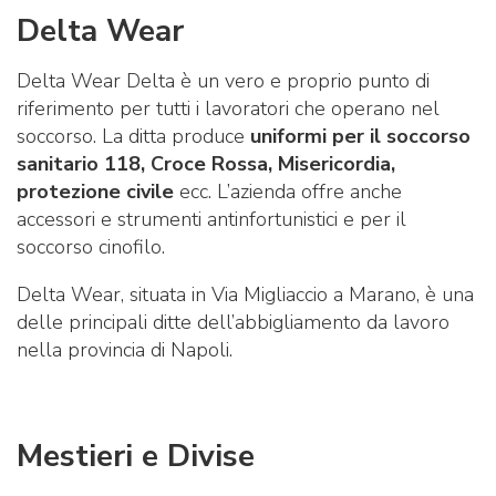
Delta Wear
Delta Wear Delta è un vero e proprio punto di
riferimento per tutti i lavoratori che operano nel
soccorso. La ditta produce
uniformi per il soccorso
sanitario 118, Croce Rossa, Misericordia,
protezione civile
ecc. L’azienda offre anche
accessori e strumenti antinfortunistici e per il
soccorso cinofilo.
Delta Wear, situata in Via Migliaccio a Marano, è una
delle principali ditte dell’abbigliamento da lavoro
nella provincia di Napoli.
Mestieri e Divise