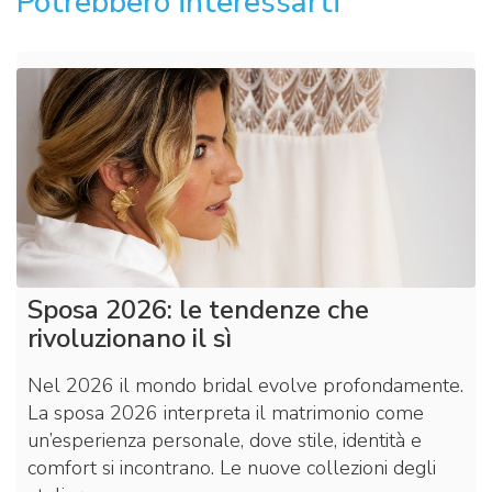
Potrebbero interessarti
Sposa 2026: le tendenze che
rivoluzionano il sì
Nel 2026 il mondo bridal evolve profondamente.
La sposa 2026 interpreta il matrimonio come
un’esperienza personale, dove stile, identità e
comfort si incontrano. Le nuove collezioni degli