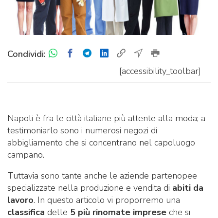
Condividi:
[accessibility_toolbar]
Napoli è fra le città italiane più attente alla moda; a
testimoniarlo sono i numerosi negozi di
abbigliamento che si concentrano nel capoluogo
campano.
Tuttavia sono tante anche le aziende partenopee
specializzate nella produzione e vendita di
abiti da
lavoro
. In questo articolo vi proporremo una
classifica
delle
5
più rinomate imprese
che si