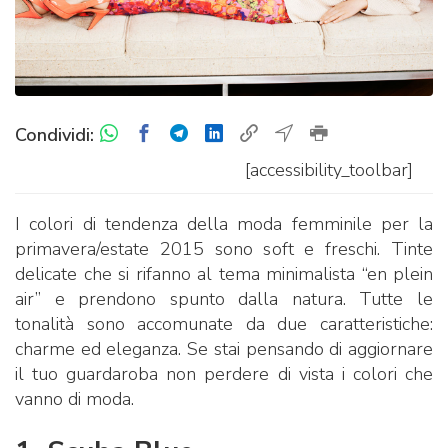
Condividi:
[accessibility_toolbar]
I colori di tendenza della moda femminile per la
primavera/estate 2015 sono soft e freschi. Tinte
delicate che si rifanno al tema minimalista “en plein
air” e prendono spunto dalla natura. Tutte le
tonalità sono accomunate da due caratteristiche:
charme ed eleganza. Se stai pensando di aggiornare
il tuo guardaroba non perdere di vista i colori che
vanno di moda.