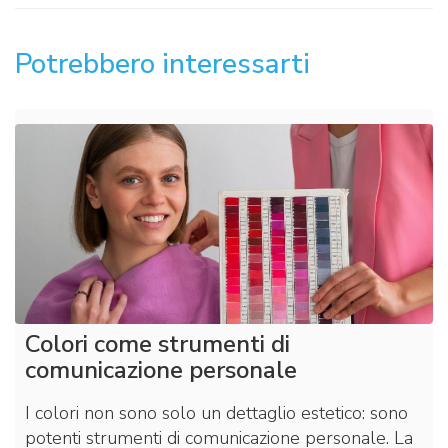
Potrebbero interessarti
Colori come strumenti di
comunicazione personale
I colori non sono solo un dettaglio estetico: sono
potenti strumenti di comunicazione personale. La