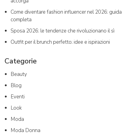
accorga
Come diventare fashion influencer nel 2026: guida
completa
Sposa 2026: le tendenze che rivoluzionano il sì
Outfit per il brunch perfetto: idee e ispirazioni
Categorie
Beauty
Blog
Eventi
Look
Moda
Moda Donna