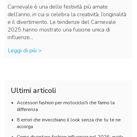
Carnevale è una delle festività più amate
dell’anno, in cui si celebra la creatività, l’originalità
e il divertimento. Le tendenze del Carnevale
2025 hanno mostrato una fusione unica di
influenze…
Leggi di più >
Ultimi articoli
Accessori fashion per motociclisti che fanno la
differenza
8 errori che invecchiano il look senza che tu te ne
accorga
Come diventare fashion influencer nel 2026: guida