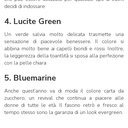
decidi di indossare
4. Lucite Green
Un verde salvia molto delicata trasmette una
sensazione di piacevole benessere. Il colore si
abbina molto bene ai capelli biondi e rossi. Inoltre,
la leggerezza della toantlità si sposa alla perfezione
con la pelle chiara
5. Bluemarine
Anche quest’anno va di moda il colore carta da
zucchero, un revival che continua a piacere alle
donne di tutte le età. Il fascino retrò e fresco al
tempo stesso sono la garanzia di un look evergreen.