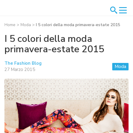
Home
>
Moda
>
I 5 colori della moda primavera-estate 2015
I 5 colori della moda
primavera-estate 2015
The Fashion Blog
Moda
27 Marzo 2015