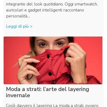
integrante del look quotidiano. Oggi smartwatch,
auricolari e gadget intelligenti raccontano
personalità…
Leggi di più >
Moda a strati: l’arte del layering
invernale
Cos’è davvero il layering La moda a strati, ovvero