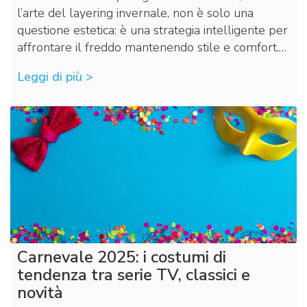
l’arte del layering invernale, non è solo una
questione estetica: è una strategia intelligente per
affrontare il freddo mantenendo stile e comfort.…
Leggi di più >
Carnevale 2025: i costumi di
tendenza tra serie TV, classici e
novità