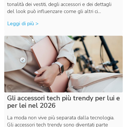
tonalità dei vestiti, degli accessori e dei dettagli
del look può influenzare come gli altri ci…
Leggi di più >
Gli accessori tech più trendy per lui e
per lei nel 2026
La moda non vive più separata dalla tecnologia.
Gli accessori tech trendy sono diventati parte