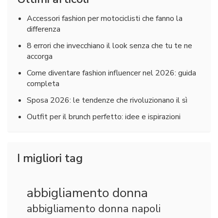
Accessori fashion per motociclisti che fanno la
differenza
8 errori che invecchiano il look senza che tu te ne
accorga
Come diventare fashion influencer nel 2026: guida
completa
Sposa 2026: le tendenze che rivoluzionano il sì
Outfit per il brunch perfetto: idee e ispirazioni
I migliori tag
abbigliamento donna
abbigliamento donna napoli