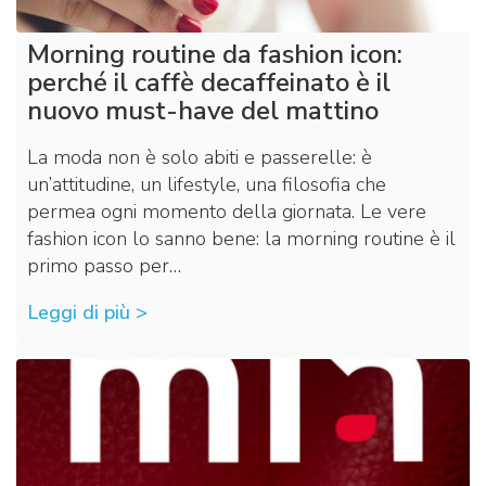
Morning routine da fashion icon:
perché il caffè decaffeinato è il
nuovo must-have del mattino
La moda non è solo abiti e passerelle: è
un’attitudine, un lifestyle, una filosofia che
permea ogni momento della giornata. Le vere
fashion icon lo sanno bene: la morning routine è il
primo passo per…
Leggi di più >