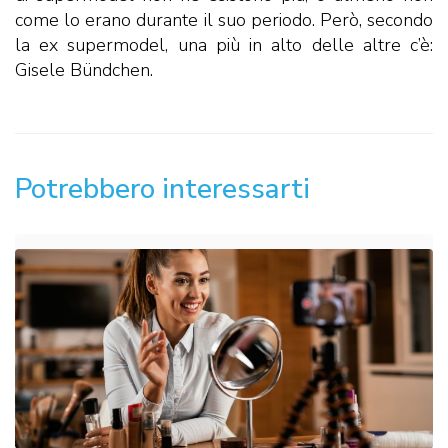
come lo erano durante il suo periodo. Però, secondo
la ex supermodel, una più in alto delle altre c’è:
Gisele Bündchen.
Potrebbero interessarti