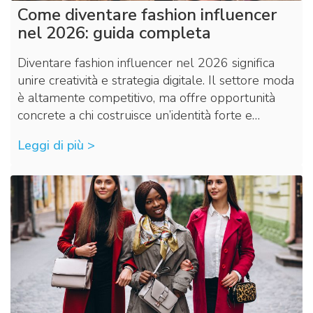
Come diventare fashion influencer
nel 2026: guida completa
Diventare fashion influencer nel 2026 significa
unire creatività e strategia digitale. Il settore moda
è altamente competitivo, ma offre opportunità
concrete a chi costruisce un’identità forte e…
Leggi di più >