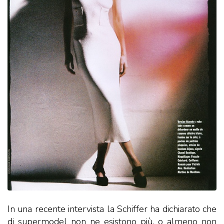
In una recente intervista la Schiffer ha dichiarato che
di supermodel non ne esistono più, o almeno non