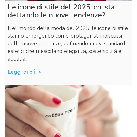
Le icone di stile del 2025: chi sta
dettando le nuove tendenze?
Nel mondo della moda del 2025, le icone di stile
stanno emergendo come protagonisti indiscussi
delle nuove tendenze, definendo nuovi standard
estetici che mescolano eleganza, sostenibilità e
audacia.…
Leggi di più >