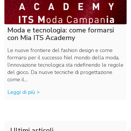
Moda e tecnologia: come formarsi
con Mia ITS Academy
Le nuove frontiere del fashion design e come
formarsi per il successo Nel mondo della moda,
l’innovazione tecnologica sta ridefinendo le regole
del gioco. Da nuove tecniche di progettazione
come il…
Leggi di più >
Ultimi articoli