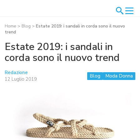
Home
>
Blog
>
Estate 2019: i sandali in corda sono il nuovo
trend
Estate 2019: i sandali in
corda sono il nuovo trend
Redazione
Blog
Moda Donna
12 Luglio 2019