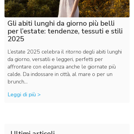
Gli abiti lunghi da giorno più belli
per l’estate: tendenze, tessuti e stili
2025
L’estate 2025 celebra il ritorno degli abiti lunghi
da giorno, versatili e leggeri, perfetti per
affrontare con eleganza anche le giornate più
calde. Da indossare in città, al mare o per un
brunch…
Leggi di più >
Ultimi articoli