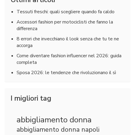
Tessuti freschi: quali scegliere quando fa caldo
Accessori fashion per motociclisti che fanno la
differenza
8 errori che invecchiano il look senza che tu te ne
accorga
Come diventare fashion influencer nel 2026: guida
completa
Sposa 2026: le tendenze che rivoluzionano il sì
I migliori tag
abbigliamento donna
abbigliamento donna napoli