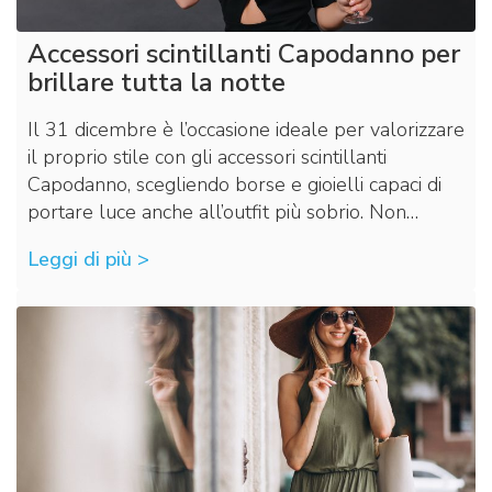
Accessori scintillanti Capodanno per
brillare tutta la notte
Il 31 dicembre è l’occasione ideale per valorizzare
il proprio stile con gli accessori scintillanti
Capodanno, scegliendo borse e gioielli capaci di
portare luce anche all’outfit più sobrio. Non…
Leggi di più >