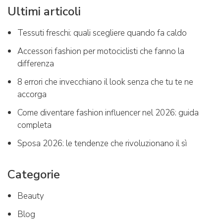
Ultimi articoli
Tessuti freschi: quali scegliere quando fa caldo
Accessori fashion per motociclisti che fanno la
differenza
8 errori che invecchiano il look senza che tu te ne
accorga
Come diventare fashion influencer nel 2026: guida
completa
Sposa 2026: le tendenze che rivoluzionano il sì
Categorie
Beauty
Blog