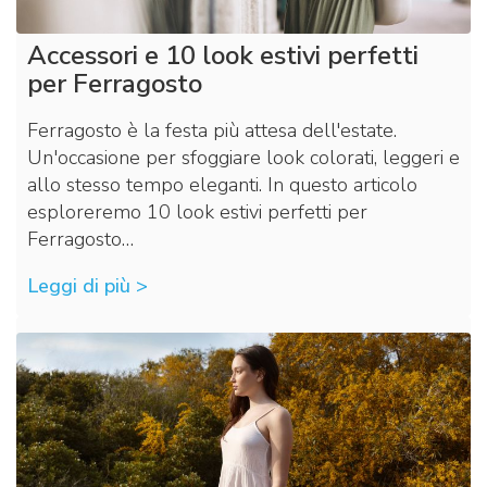
Accessori e 10 look estivi perfetti
per Ferragosto
Ferragosto è la festa più attesa dell'estate.
Un'occasione per sfoggiare look colorati, leggeri e
allo stesso tempo eleganti. In questo articolo
esploreremo 10 look estivi perfetti per
Ferragosto…
Leggi di più >