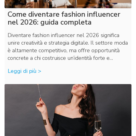
Come diventare fashion influencer
nel 2026: guida completa
Diventare fashion influencer nel 2026 significa
unire creatività e strategia digitale. Il settore moda
è altamente competitivo, ma offre opportunità
concrete a chi costruisce un’identità forte e…
Leggi di più >