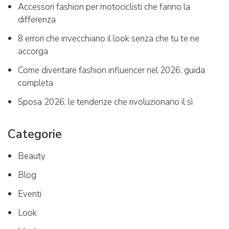
Accessori fashion per motociclisti che fanno la
differenza
8 errori che invecchiano il look senza che tu te ne
accorga
Come diventare fashion influencer nel 2026: guida
completa
Sposa 2026: le tendenze che rivoluzionano il sì
Categorie
Beauty
Blog
Eventi
Look