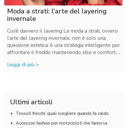
Moda a strati: l’arte del layering
invernale
Cos’è davvero il layering La moda a strati, ovvero
l’arte del layering invernale, non è solo una
questione estetica: è una strategia intelligente per
affrontare il freddo mantenendo stile e comfort.…
Leggi di più >
Ultimi articoli
Tessuti freschi: quali scegliere quando fa caldo
Accessori fashion per motociclisti che fanno la