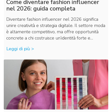
Come diventare fashion influencer
nel 2026: guida completa
Diventare fashion influencer nel 2026 significa
unire creatività e strategia digitale. Il settore moda
è altamente competitivo, ma offre opportunità
concrete a chi costruisce un’identità forte e…
Leggi di più >