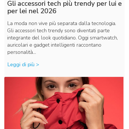
Gli accessori tech più trendy per lui e
per lei nel 2026
La moda non vive più separata dalla tecnologia.
Gli accessori tech trendy sono diventati parte
integrante del look quotidiano. Oggi smartwatch,
auricolari e gadget intelligenti raccontano
personalità…
Leggi di più >