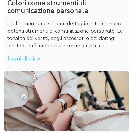
Colori come strumenti di
comunicazione personale
I colori non sono solo un dettaglio estetico: sono
potenti strumenti di comunicazione personale. La
tonalità dei vestiti, degli accessori e dei dettagli
del look può influenzare come gli altri ci…
Leggi di più >