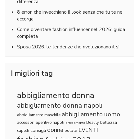
differenza
8 errori che invecchiano il look senza che tu te ne
accorga
Come diventare fashion influencer nel 2026: guida
completa
Sposa 2026: le tendenze che rivoluzionano il sì
I migliori tag
abbigliamento donna
abbigliamento donna napoli
abbigliamento uomo
abbigliamento maschile
bellezza
accessori
aperitivo napoli
Beauty
arredamento
donna
EVENTI
consigli
estate
capelli