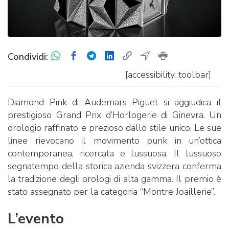
Condividi:
[accessibility_toolbar]
Diamond Pink di Audemars Piguet si aggiudica il
prestigioso Grand Prix d’Horlogerie di Ginevra. Un
orologio raffinato e prezioso dallo stile unico. Le sue
linee rievocano il movimento punk in un’ottica
contemporanea, ricercata e lussuosa. Il lussuoso
segnatempo della storica azienda svizzera conferma
la tradizione degli orologi di alta gamma. Il premio è
stato assegnato per la categoria “Montre Joaillerie”.
L’evento