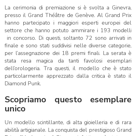
La cerimonia di premiazione si è svolta a Ginevra,
presso il Grand Théâtre de Genève. Al Grand Prix
hanno partecipato i maggiori esperti europei del
settore che hanno potuto ammirare i 193 modelli
in concorso. Di questi, soltanto 72 sono arrivati in
finale e sono stati suddivisi nelle diverse categorie,
per l’assegnazione dei 18 premi finali. La serata è
stata resa magica da tanti favolosi esemplari
dell’orologeria. Tra questi, il modello che è stato
particolarmente apprezzato dalla critica è stato il
Diamond Punk.
Scopriamo questo esemplare
unico
Un modello scintillante, di alta gioielleria e di rara
abilità artigianale. La conquista del prestigioso Grand