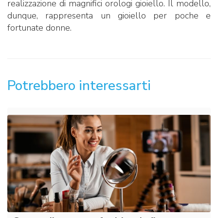
realizzazione di magnifici orologi gioiello. Il modello,
dunque, rappresenta un gioiello per poche e
fortunate donne.
Potrebbero interessarti