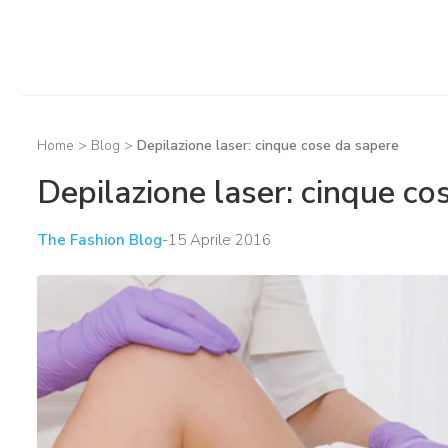
Home
>
Blog
>
Depilazione laser: cinque cose da sapere
Depilazione laser: cinque co
The Fashion Blog
-
15 Aprile 2016