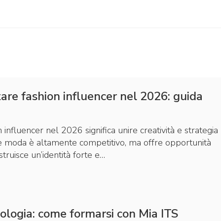
re fashion influencer nel 2026: guida
 influencer nel 2026 significa unire creatività e strategia
tore moda è altamente competitivo, ma offre opportunità
struisce un’identità forte e…
ologia: come formarsi con Mia ITS