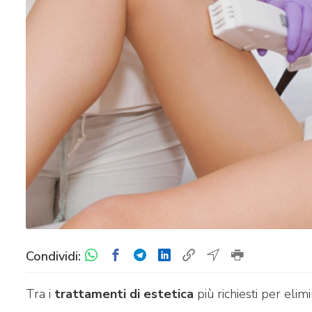
Condividi:
Tra i
trattamenti di estetica
più richiesti per elimi