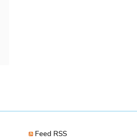
Feed RSS