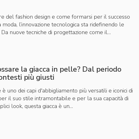
re del fashion design e come formarsi per il successo
moda, l’innovazione tecnologica sta ridefinendo le
. Da nuove tecniche di progettazione come il…
sare la giacca in pelle? Dal periodo
ontesti più giusti
 è uno dei capi d'abbigliamento più versatili e iconici di
 il suo stile intramontabile e per la sua capacità di
plici look, questa giacca è un…