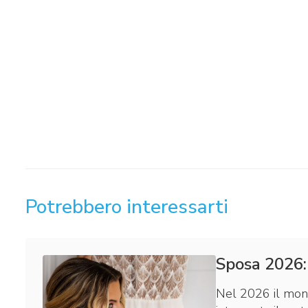
Potrebbero interessarti
Sposa 2026: 
Nel 2026 il mon