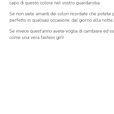
capo di questo colore nel vostro guardaroba.
Se non siete amanti dei colori ricordate che potete
perfetto in qualsiasi occasione, dal giorno alla notte.
Se invece quest’anno avete voglia di cambiare ed osar
come una vera fashion girl!