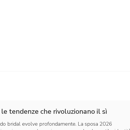
le tendenze che rivoluzionano il sì
do bridal evolve profondamente. La sposa 2026