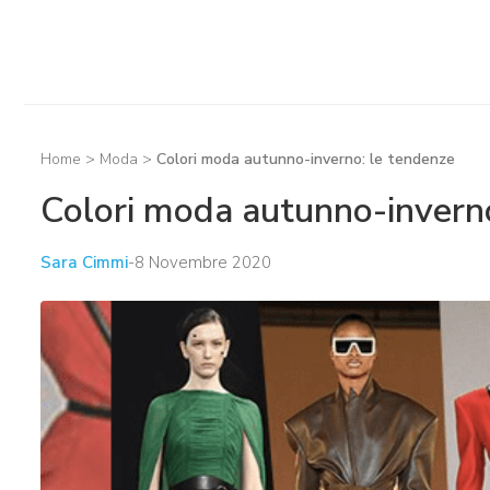
Home
>
Moda
>
Colori moda autunno-inverno: le tendenze
Colori moda autunno-inverno
Sara Cimmi
-
8 Novembre 2020