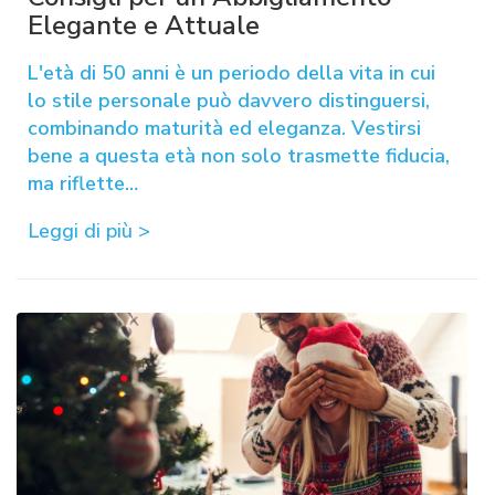
Elegante e Attuale
L'età di 50 anni è un periodo della vita in cui
lo stile personale può davvero distinguersi,
combinando maturità ed eleganza. Vestirsi
bene a questa età non solo trasmette fiducia,
ma riflette…
Leggi di più >