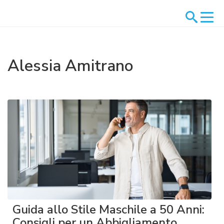
Alessia Amitrano
Guida allo Stile Maschile a 50 Anni:
Consigli per un Abbigliamento