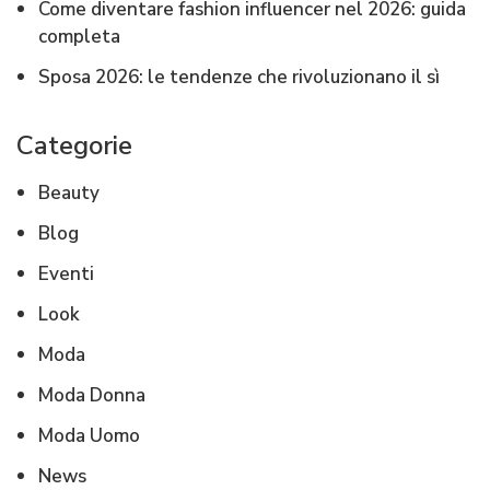
Come diventare fashion influencer nel 2026: guida
completa
Sposa 2026: le tendenze che rivoluzionano il sì
Categorie
Beauty
Blog
Eventi
Look
Moda
Moda Donna
Moda Uomo
News