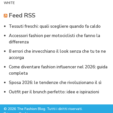
WHITE
Feed RSS
Tessuti freschi: quali scegliere quando fa caldo
Accessori fashion per motociclisti che fanno la
differenza
8 errori che invecchiano il look senza che tu te ne
accorga
Come diventare fashion influencer nel 2026: guida
completa
Sposa 2026: le tendenze che rivoluzionano il sì
Outfit per il brunch perfetto: idee e ispirazioni
© 2026 The Fashion Blog. Tutti i diritti riservati.