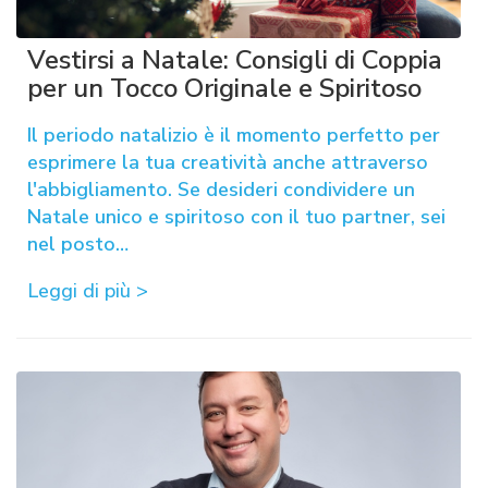
Vestirsi a Natale: Consigli di Coppia
per un Tocco Originale e Spiritoso
Il periodo natalizio è il momento perfetto per
esprimere la tua creatività anche attraverso
l'abbigliamento. Se desideri condividere un
Natale unico e spiritoso con il tuo partner, sei
nel posto…
Leggi di più >