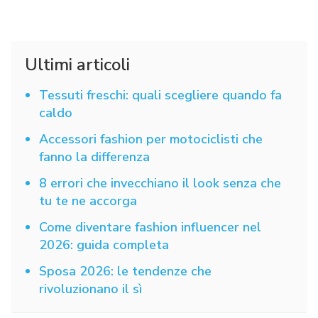
Ultimi articoli
Tessuti freschi: quali scegliere quando fa
caldo
Accessori fashion per motociclisti che
fanno la differenza
8 errori che invecchiano il look senza che
tu te ne accorga
Come diventare fashion influencer nel
2026: guida completa
Sposa 2026: le tendenze che
rivoluzionano il sì