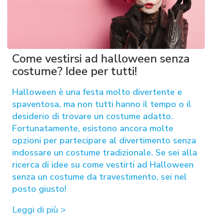
Come vestirsi ad halloween senza
costume? Idee per tutti!
Halloween è una festa molto divertente e
spaventosa, ma non tutti hanno il tempo o il
desiderio di trovare un costume adatto.
Fortunatamente, esistono ancora molte
opzioni per partecipare al divertimento senza
indossare un costume tradizionale. Se sei alla
ricerca di idee su come vestirti ad Halloween
senza un costume da travestimento, sei nel
posto giusto!
Leggi di più >