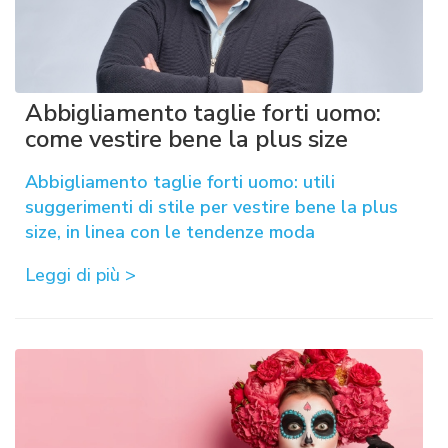
Abbigliamento taglie forti uomo:
come vestire bene la plus size
Abbigliamento taglie forti uomo: utili
suggerimenti di stile per vestire bene la plus
size, in linea con le tendenze moda
Leggi di più >