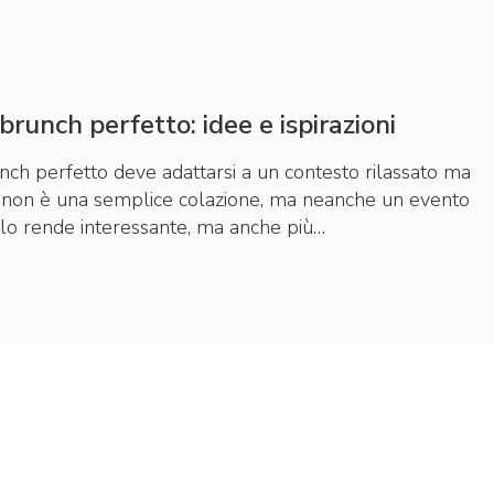
 brunch perfetto: idee e ispirazioni
runch perfetto deve adattarsi a un contesto rilassato ma
h non è una semplice colazione, ma neanche un evento
lo rende interessante, ma anche più…