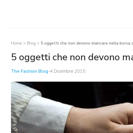
Home
>
Blog
>
5 oggetti che non devono mancare nella borsa d
5 oggetti che non devono ma
The Fashion Blog
-
4 Dicembre 2015